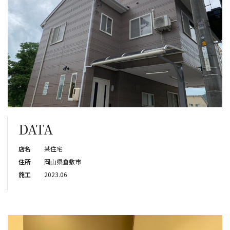
DATA
店名
某住宅
住所
岡山県倉敷市
施工
2023.06