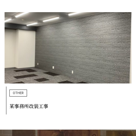
OTHER
某事務所改装工事