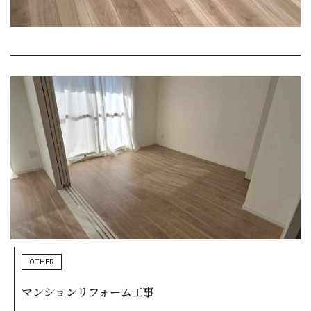
OTHER
マンションリフォーム工事