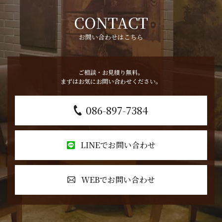
CONTACT
お問い合わせはこちら
ご相談・お見積り無料。
まずはお気にお問い合わせください。
086-897-7384
LINEでお問い合わせ
WEBでお問い合わせ