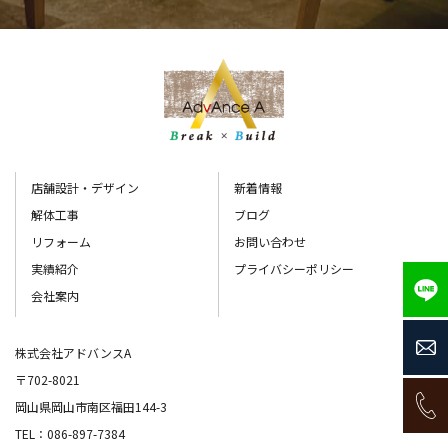
店舗設計・デザイン
新着情報
解体工事
ブログ
リフォーム
お問い合わせ
実績紹介
プライバシーポリシー
会社案内
株式会社アドバンスA
〒702-8021
岡山県岡山市南区福田144-3
TEL：086-897-7384