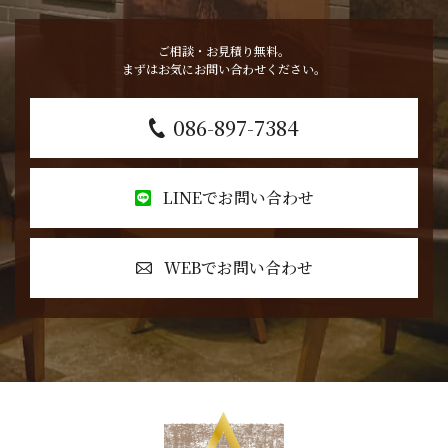
ご相談・お見積り無料。
まずはお気にお問い合わせください。
086-897-7384
LINEでお問い合わせ
WEBでお問い合わせ