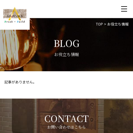
TOP
>
お役立ち情報
BLOG
お役立ち情報
記事がありません。
CONTACT
お問い合わせはこちら