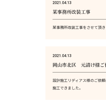
2021.04.13
某事務所改装工事
某事務所改装工事をさせて頂
2021.04.13
岡山市北区 元請け様ご
設計施工リディアス様のご依頼
施工できました。