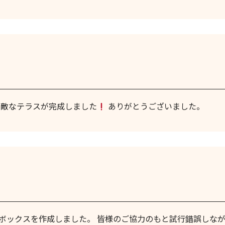
素敵なテラスが完成しました
ありがとうございました。
ボックスを作成しました。 皆様のご協力のもと試行錯誤しなが