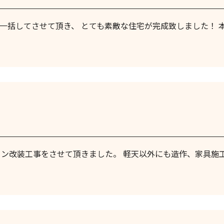
を一括してさせて頂き、 とても素敵な住宅が完成致しました！ 
ョン改装工事をさせて頂きました。 軽天以外にも造作、家具施