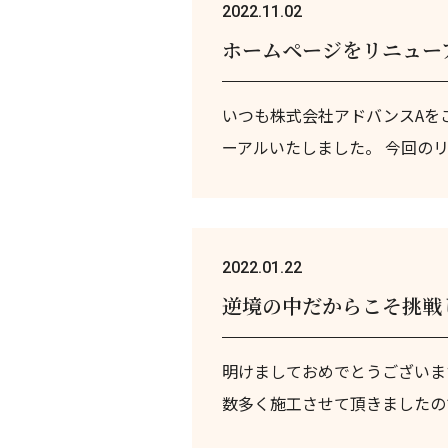
2022.11.02
ホームページをリニュー
いつも株式会社アドバンスAを
ーアルいたしました。 今回の
2022.01.22
逆境の中だからこそ挑戦
明けましておめでとうございます
数多く施工させて頂きましたので