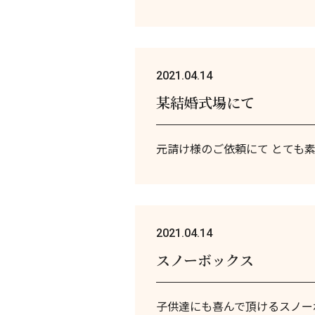
2021.04.14
某結婚式場にて
元請け様のご依頼にて とても
2021.04.14
スノーボックス
子供達にも喜んで頂けるスノー