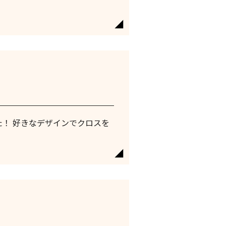
た！ 好きなデザインでクロスを