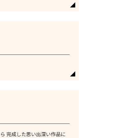
ら 完成した思い出深い作品に