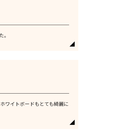
した。
。ホワイトボードもとても綺麗に