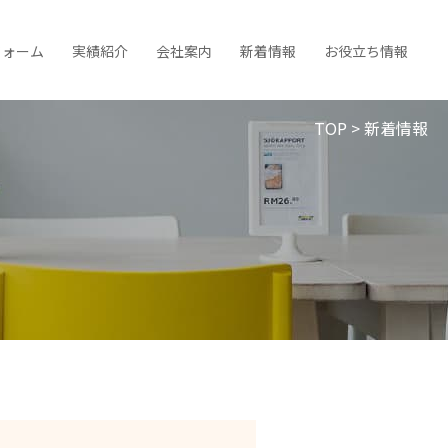
フォーム
実績紹介
会社案内
新着情報
お役立ち情報
TOP
>
新着情報