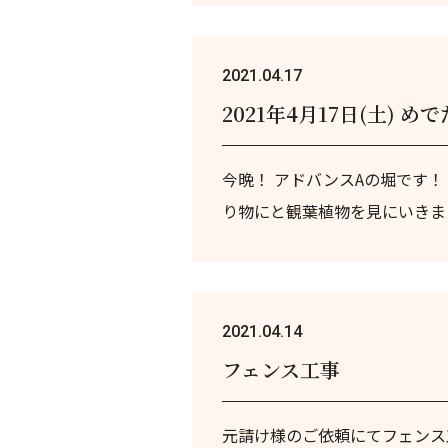
2021.04.17
2021年4月17日(土) め
今晩！ アドバンスAの堀です！
り物にと観葉植物を見にいきまし
2021.04.14
フェンス工事
元請け様のご依頼にてフェンス