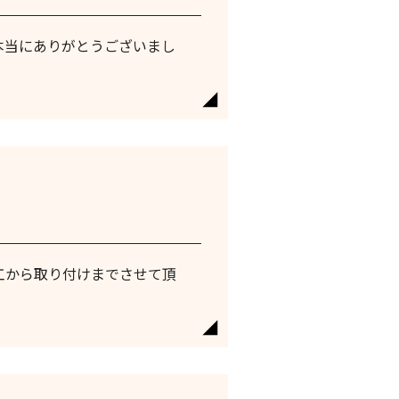
本当にありがとうございまし
工から取り付けまでさせて頂