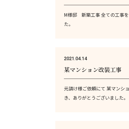
M様邸 新築工事 全ての工事
た。
2021.04.14
某マンション改装工事
元請け様ご依頼にて 某マンシ
き、ありがとうございました。