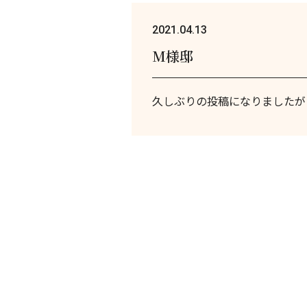
2021.04.13
M様邸
久しぶりの投稿になりましたが