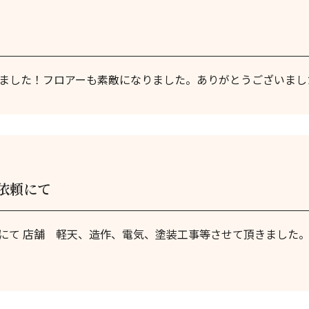
きました！フロアーも素敵になりました。ありがとうございま
依頼にて
にて 店舗 軽天、造作、電気、塗装工事等させて頂きました