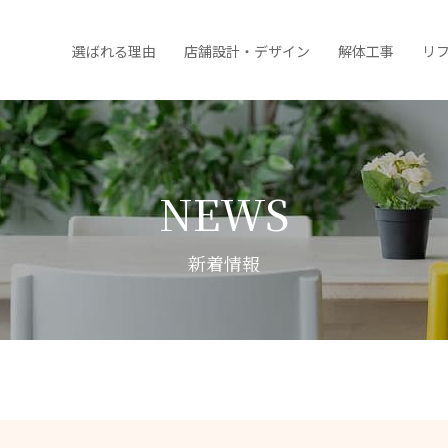
選ばれる理由
店舗設計・デザイン
解体工事
リ
NEWS
新着情報