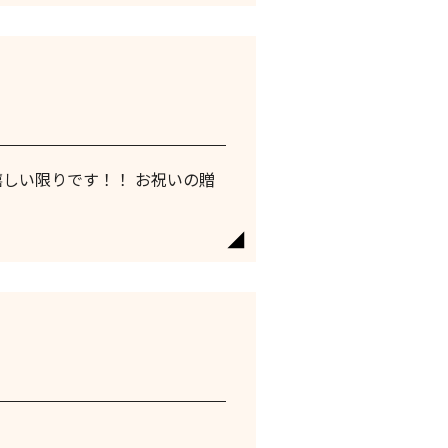
嬉しい限りです！！ お祝いの贈